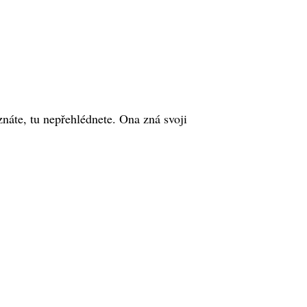
znáte, tu nepřehlédnete. Ona zná svoji