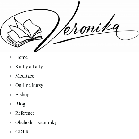
Home
Knihy a karty
Meditace
On-line kurzy
E-shop
Blog
Reference
Obchodní podmínky
GDPR