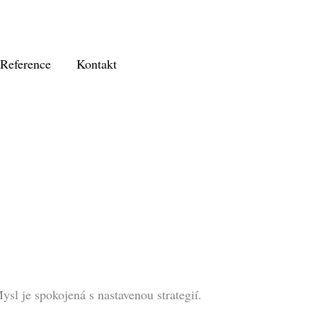
Reference
Kontakt
ysl je spokojená s nastavenou strategií.