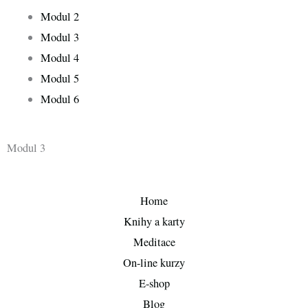
Modul 2
Modul 3
Modul 4
Modul 5
Modul 6
Modul 3
Home
Knihy a karty
Meditace
On-line kurzy
E-shop
Blog