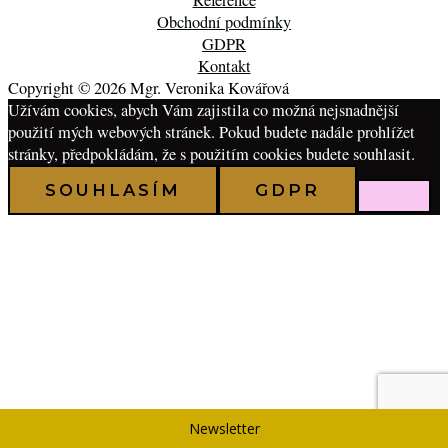
Reference
Obchodní podmínky
GDPR
Kontakt
Copyright © 2026 Mgr. Veronika Kovářová
Užívám cookies, abych Vám zajistila co možná nejsnadnější
použití mých webových stránek. Pokud budete nadále prohlížet
stránky, předpokládám, že s použitím cookies budete souhlasit.
SOUHLASÍM
GDPR
Newsletter