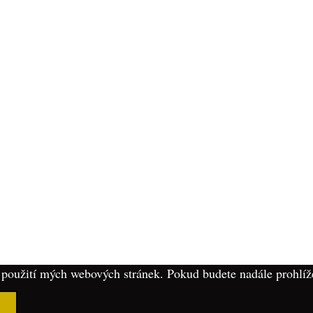
použití mých webových stránek. Pokud budete nadále prohlíže