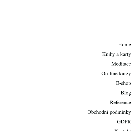
Home
Knihy a karty
Meditace
On-line kurzy
E-shop
Blog
Reference
Obchodní podmínky
GDPR