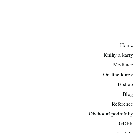
Home
Knihy a karty
Meditace
On-line kurzy
E-shop
Blog
Reference
Obchodní podmínky
GDPR